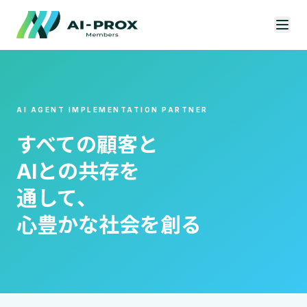
メインコンテンツへスキップ
AI AGENT IMPLEMENTATION PARTNER
すべての顧客と
AIとの共存を
通して、
心豊かな社会を創る