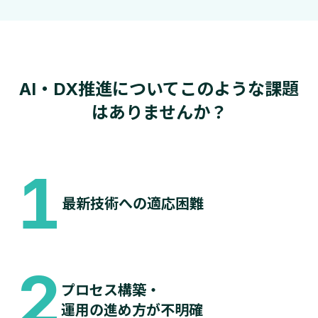
AI・DX推進についてこのような課題
はありませんか？
1
最新技術への適応困難
2
プロセス構築・
運用の進め方が不明確