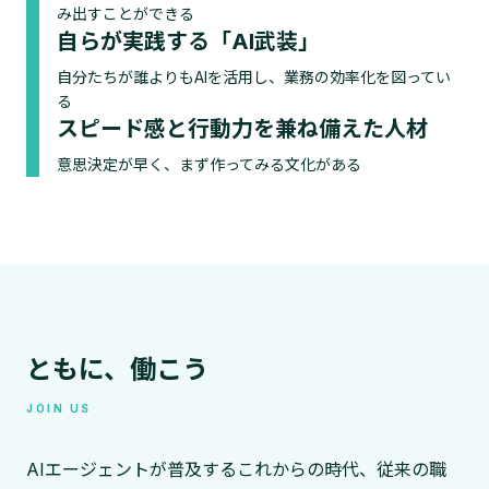
み出すことができる
自らが実践する「AI武装」
自分たちが誰よりもAIを活用し、業務の効率化を図ってい
る
スピード感と行動力を兼ね備えた人材
意思決定が早く、まず作ってみる文化がある
ともに、働こう
JOIN US
AIエージェントが普及するこれからの時代、従来の職