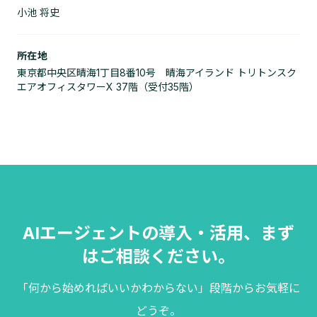
小池 将史
所在地
東京都中央区晴海1丁目8番10号 晴海アイランド トリトンスク
エアオフィスタワーX 37階（受付35階）
AIエージェントの導入・活用、
まず
はご相談ください。
「何から始めればいいかわからない」段階からお気軽に
どうぞ。