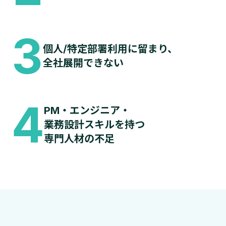
3
個人/特定部署利用に留まり、
全社展開できない
4
PM・エンジニア・
業務設計スキルを持つ
専門人材の不足