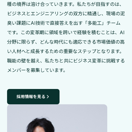
種の境界は溶け合っていきます。私たちが目指すのは、
ビジネスとエンジニアリングの双方に精通し、現場の泥
臭い課題にAI技術で直接答えを出す「多能工」チーム
です。この変革期に領域を跨いで経験を積むことは、AI
分野に限らず、どんな時代にも適応できる市場価値の高
い人材へと成長するための重要なステップとなります。
職能の壁を越え、私たちと共にビジネス変革に挑戦する
メンバーを募集しています。
採用情報を見る