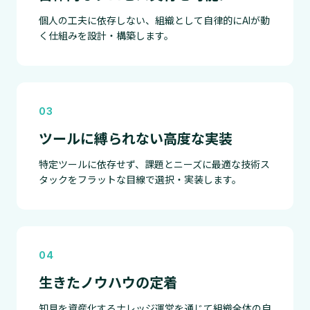
個人の工夫に依存しない、組織として自律的にAIが動
く仕組みを設計・構築します。
03
ツールに縛られない高度な実装
特定ツールに依存せず、課題とニーズに最適な技術ス
タックをフラットな目線で選択・実装します。
04
生きたノウハウの定着
知見を資産化するナレッジ運営を通じて組織全体の自