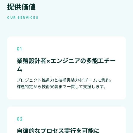
提供価値
OUR SERVICES
01
業務設計者×エンジニアの多能工チー
ム
プロジェクト推進力と技術実装力を1チームに集約。
課題特定から技術実装まで一貫して支援します。
02
自律的なプロセス実行を可能に