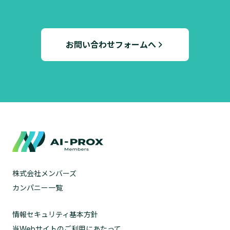
お問い合わせフォームへ
株式会社メンバーズ
カンパニー一覧
情報セキュリティ基本方針
当Webサイトのご利用にあたって