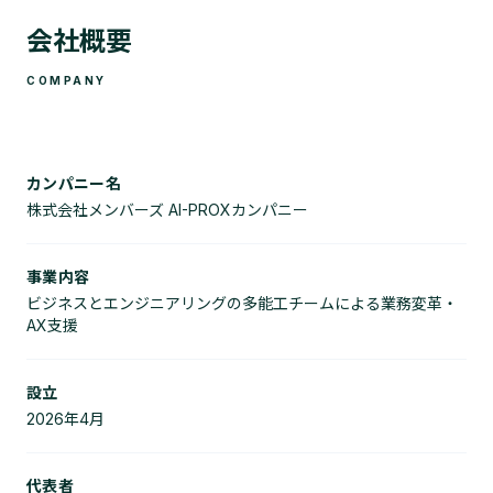
会社概要
COMPANY
カンパニー名
株式会社メンバーズ AI-PROXカンパニー
事業内容
ビジネスとエンジニアリングの多能工チームによる業務変革・
AX支援
設立
2026年4月
代表者