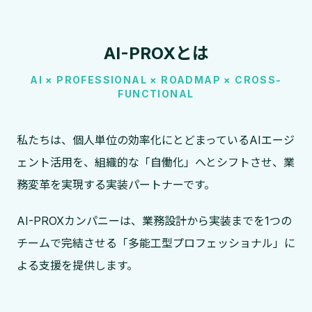
AI-PROXとは
AI × PROFESSIONAL × ROADMAP × CROSS-
FUNCTIONAL
私たちは、個人単位の効率化にとどまっているAIエージ
ェント活用を、組織的な「自働化」へとシフトさせ、業
務変革を実現する実装パートナーです。
AI-PROXカンパニーは、業務設計から実装までを1つの
チームで完結させる「多能工型プロフェッショナル」に
よる支援を提供します。