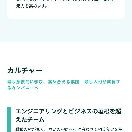
走力を高めます。
カルチャー
最も意欲的に学び、高め合える集団 最も人材が成長す
るカンパニーへ
エンジニアリングとビジネスの垣根を超
えたチーム
職種の壁が無く、互いの視点を掛け合わせて相乗効果を生